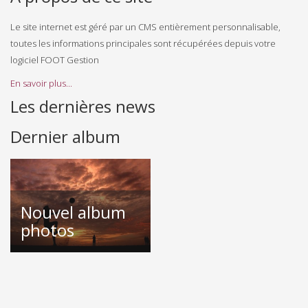
Le site internet est géré par un CMS entièrement personnalisable,
toutes les informations principales sont récupérées depuis votre
logiciel FOOT Gestion
En savoir plus...
Les dernières news
Dernier album
Nouvel album
photos